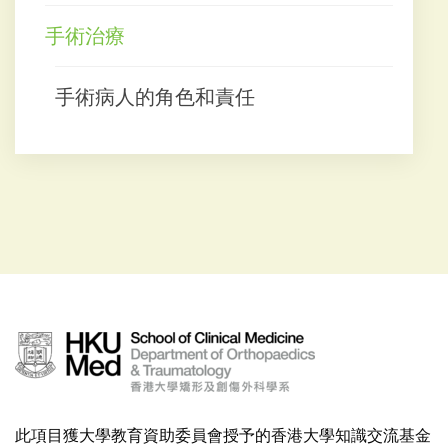
手術治療
手術病人的角色和責任
此項目獲大學教育資助委員會授予的香港大學知識交流基金