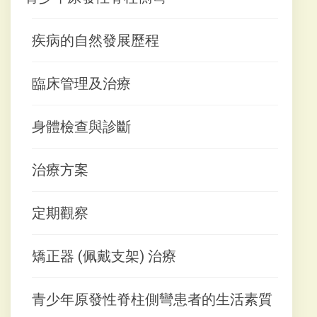
疾病的自然發展歷程
臨床管理及治療
身體檢查與診斷
治療方案
定期觀察
矯正器 (佩戴支架) 治療
青少年原發性脊柱側彎患者的生活素質