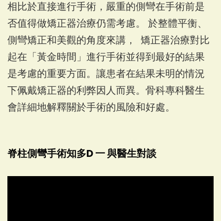
相比於直接進行手術，嚴重的側彎在手術前是
否值得做矯正器治療仍需考慮。 於整體平衡、
側彎矯正和美觀的角度來講， 矯正器治療對比
起在「黃金時間」進行手術並得到最好的結果
是考慮的重要方面。讓患者在結果未明的情況
下佩戴矯正器的利弊因人而異。骨科專科醫生
會詳細地解釋關於手術的風險和好處。
脊柱側彎手術知多D 一 與醫生對談