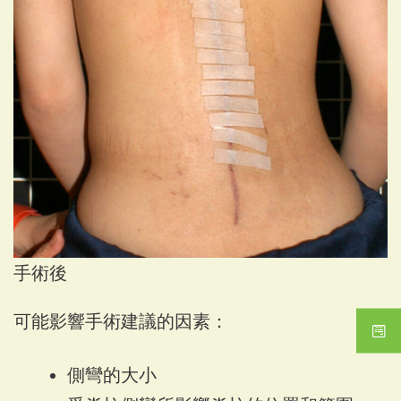
手術後
可能影響手術建議的因素：
側彎的大小