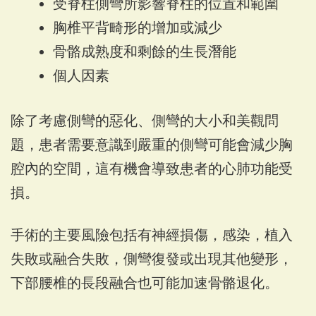
受脊柱側彎所影響脊柱的位置和範圍
胸椎平背畸形的增加或減少
骨骼成熟度和剩餘的生長潛能
個人因素
除了考慮側彎的惡化、側彎的大小和美觀問
題，患者需要意識到嚴重的側彎可能會減少胸
腔內的空間，這有機會導致患者的心肺功能受
損。
手術的主要風險包括有神經損傷，感染，植入
失敗或融合失敗，側彎復發或出現其他變形，
下部腰椎的長段融合也可能加速骨骼退化。