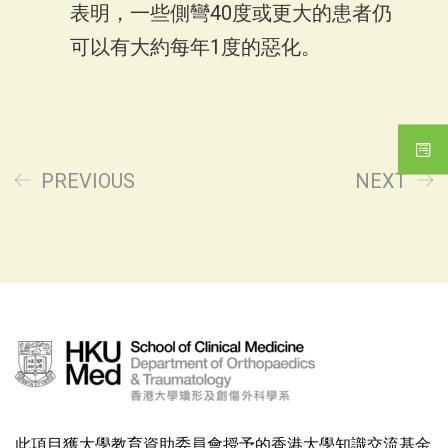
表明，一些側彎40度或更大的患者仍
可以有大約每年1度的惡化。
PREVIOUS
NEXT
此項目獲大學教育資助委員會授予的香港大學知識交流基金