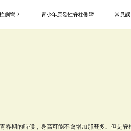
柱側彎？
青少年原發性脊柱側彎
常見誤
青春期的時候，身高可能不會增加那麼多。但是脊