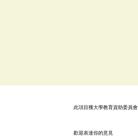
此項目獲大學教育資助委員會
歡迎表達你的意見