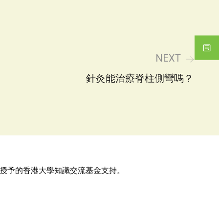
NEXT
針灸能治療脊柱側彎嗎？
授予的香港大學知識交流基金支持。