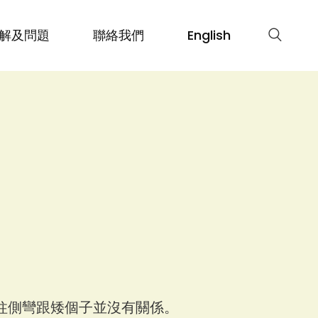
解及問題
聯絡我們
English
柱側彎跟矮個子並沒有關係。